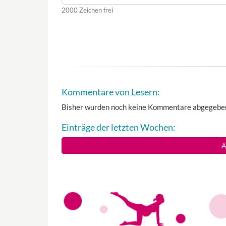
2000
Zeichen frei
Kommentare von Lesern:
Bisher wurden noch keine Kommentare abgegebe
Einträge der letzten Wochen:
A