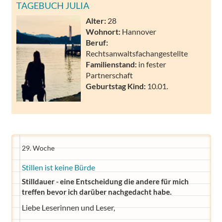
TAGEBUCH JULIA
Alter:
28
Wohnort:
Hannover
Beruf:
Rechtsanwaltsfachangestellte
Familienstand:
in fester
Partnerschaft
Geburtstag Kind:
10.01.
29. Woche
Stillen ist keine Bürde
Stilldauer - eine Entscheidung die andere für mich
treffen bevor ich darüber nachgedacht habe.
Liebe Leserinnen und Leser,