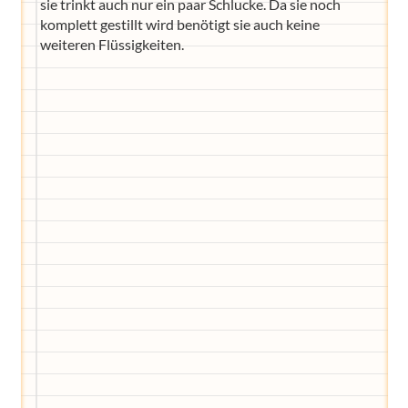
sie trinkt auch nur ein paar Schlucke. Da sie noch
komplett gestillt wird benötigt sie auch keine
weiteren Flüssigkeiten.