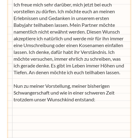
Ich freue mich sehr darüber, mich jetzt bei euch
vorstellen zu dürfen. Ich möchte euch an meinen
Erlebnissen und Gedanken in unserem ersten
Babyjahr teilhaben lassen. Mein Partner möchte
namentlich nicht erwähnt werden. Diesen Wunsch
akzeptiere ich natürlich und werde mir für ihn immer
eine Umschreibung oder einen Kosenamen einfallen
lassen. Ich denke, dafür habt ihr Verständnis. Ich
möchte versuchen, immer ehrlich zu schreiben, was
ich gerade denke. Es gibt im Leben immer Höhen und
Tiefen. An denen möchte ich euch teilhaben lassen.
Nun zu meiner Vorstellung, meiner bisherigen
Schwangerschaft und wie in einer schweren Zeit
trotzdem unser Wunschkind entstand: