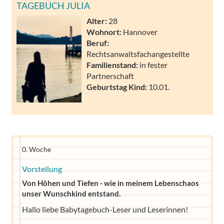
TAGEBUCH JULIA
Alter:
28
Wohnort:
Hannover
Beruf:
Rechtsanwaltsfachangestellte
Familienstand:
in fester
Partnerschaft
Geburtstag Kind:
10.01.
0. Woche
Vorstellung
Von Höhen und Tiefen - wie in meinem Lebenschaos
unser Wunschkind entstand.
Hallo liebe Babytagebuch-Leser und Leserinnen!