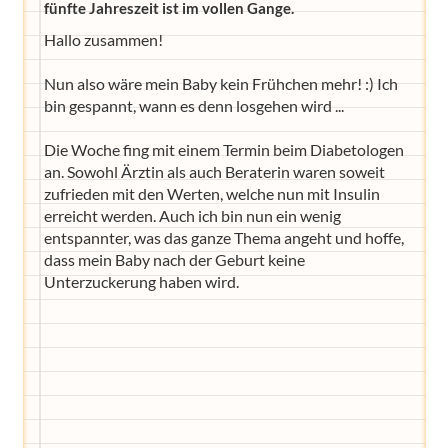
fünfte Jahreszeit ist im vollen Gange.
Hallo zusammen!
Nun also wäre mein Baby kein Frühchen mehr! :) Ich
bin gespannt, wann es denn losgehen wird ...
Die Woche fing mit einem Termin beim Diabetologen
an. Sowohl Ärztin als auch Beraterin waren soweit
zufrieden mit den Werten, welche nun mit Insulin
erreicht werden. Auch ich bin nun ein wenig
entspannter, was das ganze Thema angeht und hoffe,
dass mein Baby nach der Geburt keine
Unterzuckerung haben wird.