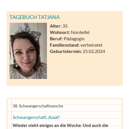
TAGEBUCH TATJANA
Alter:
35
Wohnort:
Nordeifel
Beruf:
Pädagogin
Familienstand:
verheiratet
Geburtstermin:
25.02.2024
38. Schwangerschaftswoche
Schwangerschaft, Alaaf!
Wieder steht einiges an die Woche. Und auch die