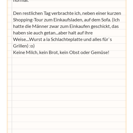
Den restlichen Tag verbrachte ich, neben einer kurzen
Shopping-Tour zum Einkaufsladen, auf dem Sofa. (Ich
hatte die Männer zwar zum Einkaufen geschickt, das
haben sie auch getan...aber halt auf ihre
Weise....Wurst a la Schlachteplatte und alles für`s
Grillen) :o)
Keine Milch, kein Brot, kein Obst oder Gemüse!