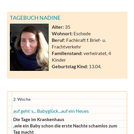
TAGEBUCH NADINE
Alter:
35
Wohnort:
Eschede
Beruf:
Fachkraft f. Brief- u.
Frachtverkehr
Familienstand:
verheiratet, 4
Kinder
Geburtstag Kind:
13.04.
2. Woche
auf geht`s... Babyglück...auf ein Neues
Die Tage im Krankenhaus
..wie ein Baby schon die erste Nachte schamlos zum
Tag macht