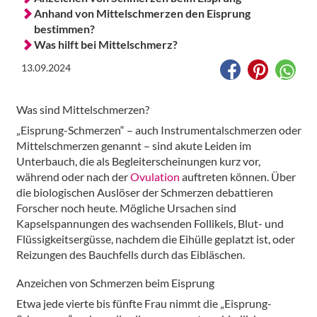
Anhand von Mittelschmerzen den Eisprung
bestimmen?
Was hilft bei Mittelschmerz?
13.09.2024
Was sind Mittelschmerzen?
„Eisprung-Schmerzen“ – auch Instrumentalschmerzen oder
Mittelschmerzen genannt – sind akute Leiden im
Unterbauch, die als Begleiterscheinungen kurz vor,
während oder nach der
Ovulation
auftreten können. Über
die biologischen Auslöser der Schmerzen debattieren
Forscher noch heute. Mögliche Ursachen sind
Kapselspannungen des wachsenden Follikels, Blut- und
Flüssigkeitsergüsse, nachdem die Eihülle geplatzt ist, oder
Reizungen des Bauchfells durch das Eibläschen.
Anzeichen von Schmerzen beim Eisprung
Etwa jede vierte bis fünfte Frau nimmt die „Eisprung-