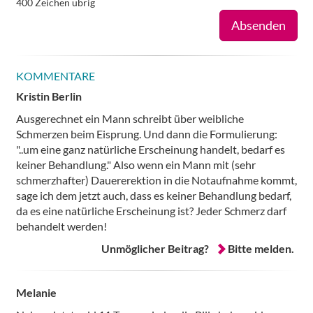
400
Zeichen übrig
Absenden
KOMMENTARE
Kristin Berlin
Ausgerechnet ein Mann schreibt über weibliche
Schmerzen beim Eisprung. Und dann die Formulierung:
"..um eine ganz natürliche Erscheinung handelt, bedarf es
keiner Behandlung." Also wenn ein Mann mit (sehr
schmerzhafter) Dauererektion in die Notaufnahme kommt,
sage ich dem jetzt auch, dass es keiner Behandlung bedarf,
da es eine natürliche Erscheinung ist? Jeder Schmerz darf
behandelt werden!
Unmöglicher Beitrag?
Bitte melden.
Melanie