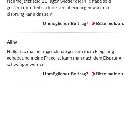
Nehme jetzt seid 11 Tagen wieder die Pille habe seid
gestern unterleibsschmerzen übermorgen wäre der
eisprung kann das sein
Unmöglicher Beitrag?
Bitte melden.
Alina
Hallo hab mal ne frage ich hab gestern mein Ei Sprung
gehabt und meine Frage ist kann man nach dem Eisprung
schwanger werden
Unmöglicher Beitrag?
Bitte melden.