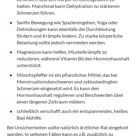
halten. Manchmal kann Dehydration zu stärkeren
Schmerzen führen.
Sanfte Bewegung wie Spazierengehen, Yoga oder
Dehnübungen kann ebenfalls die Durchblutung
fördern und Krämpfe lindern. Zu starke körperliche
Belastung sollte jedoch vermieden werden.
Magnesium kann helfen, Muskelkrämpfe zu
reduzieren, während Vitamin B6 den Hormonhaushalt
unterstützt.
Mönchspfeffer ist ein pflanzliches Mittel, das bei
Menstruationsbeschweren und zyklusbedingten
Schmerzen eingesetzt wird. Es kann den
Hormonhaushalt regulieren und Beschwerden über
einen längeren Zeitraum mildern.
schließlich verschafft auch ein entspannendes, heißes
Bad Abhilfe.
Bei Unsicherheiten sollte natürlich ärztlicher Rat eingeholt
werden. In seltenen Fällen kann es z.B. zusätzlich zu