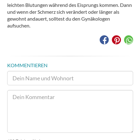
leichten Blutungen während des Eisprungs kommen. Dann
und wenn der Schmerz sich verändert oder länger als
gewohnt andauert, solltest du den Gynäkologen
aufsuchen.
KOMMENTIEREN