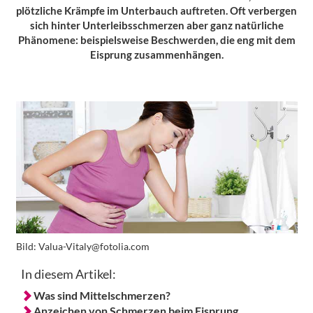
plötzliche Krämpfe im Unterbauch auftreten. Oft verbergen
sich hinter Unterleibsschmerzen aber ganz natürliche
Phänomene: beispielsweise Beschwerden, die eng mit dem
Eisprung zusammenhängen.
Bild:
Valua-Vitaly@fotolia.com
In diesem Artikel:
Was sind Mittelschmerzen?
Anzeichen von Schmerzen beim Eisprung