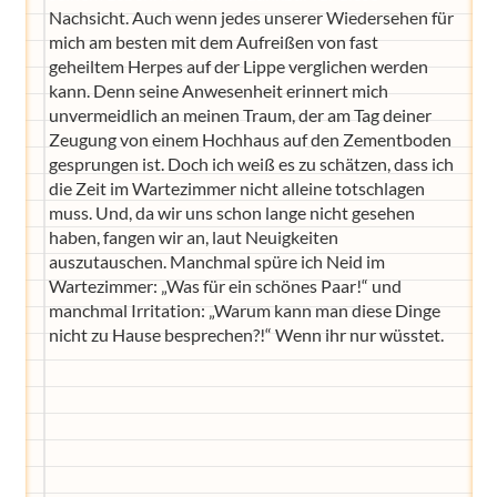
Nachsicht. Auch wenn jedes unserer Wiedersehen für
mich am besten mit dem Aufreißen von fast
geheiltem Herpes auf der Lippe verglichen werden
kann. Denn seine Anwesenheit erinnert mich
unvermeidlich an meinen Traum, der am Tag deiner
Zeugung von einem Hochhaus auf den Zementboden
gesprungen ist. Doch ich weiß es zu schätzen, dass ich
die Zeit im Wartezimmer nicht alleine totschlagen
muss. Und, da wir uns schon lange nicht gesehen
haben, fangen wir an, laut Neuigkeiten
auszutauschen. Manchmal spüre ich Neid im
Wartezimmer: „Was für ein schönes Paar!“ und
manchmal Irritation: „Warum kann man diese Dinge
nicht zu Hause besprechen?!“ Wenn ihr nur wüsstet.