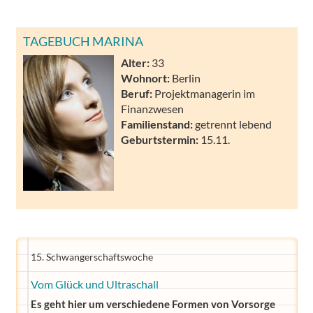
TAGEBUCH MARINA
Alter:
33
Wohnort:
Berlin
Beruf:
Projektmanagerin im
Finanzwesen
Familienstand:
getrennt lebend
Geburtstermin:
15.11.
15. Schwangerschaftswoche
Vom Glück und Ultraschall
Es geht hier um verschiedene Formen von Vorsorge