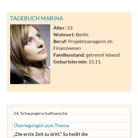
TAGEBUCH MARINA
Alter:
33
Wohnort:
Berlin
Beruf:
Projektmanagerin im
Finanzwesen
Familienstand:
getrennt lebend
Geburtstermin:
15.11.
14. Schwangerschaftswoche
Überlegungen zum Thema
„Die erste Zeit zu dritt.“ So heißt die