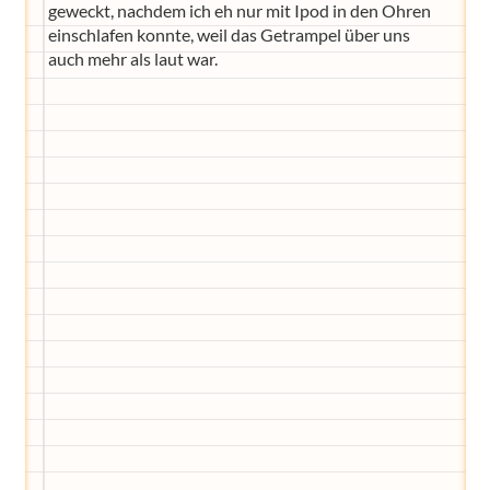
geweckt, nachdem ich eh nur mit Ipod in den Ohren
einschlafen konnte, weil das Getrampel über uns
auch mehr als laut war.