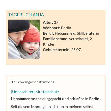
TAGEBUCH ANJA
Alter:
37
Wohnort:
Berlin
Beruf:
Hebamme u. Stillberaterin
Familienstand:
verheiratet, 2
Kinder
Geburtstermin:
25.07.
37. Schwangerschaftswoche
(Unbezahlter) Mutterschutz
Hebammentasche ausgepackt und schlaflos in Berlin...
Seit diesem Montag bin ich nun in meinem selbst