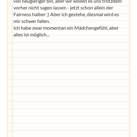
viel neugieriger bin, aber wir wollen es uns trotzdem
vorher nicht sagen lassen - jetzt schon allein der
Fairness halber ;) Aber ich gestehe, diesmal wird es
mir schwer fallen.
Ich habe zwar momentan ein Mädchengefühl, aber
alles ist möglich...