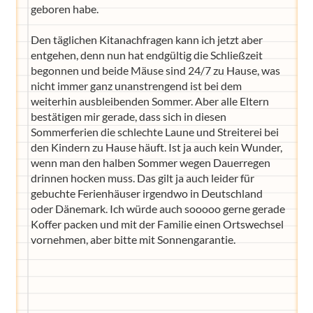
geboren habe.
Den täglichen Kitanachfragen kann ich jetzt aber
entgehen, denn nun hat endgültig die Schließzeit
begonnen und beide Mäuse sind 24/7 zu Hause, was
nicht immer ganz unanstrengend ist bei dem
weiterhin ausbleibenden Sommer. Aber alle Eltern
bestätigen mir gerade, dass sich in diesen
Sommerferien die schlechte Laune und Streiterei bei
den Kindern zu Hause häuft. Ist ja auch kein Wunder,
wenn man den halben Sommer wegen Dauerregen
drinnen hocken muss. Das gilt ja auch leider für
gebuchte Ferienhäuser irgendwo in Deutschland
oder Dänemark. Ich würde auch sooooo gerne gerade
Koffer packen und mit der Familie einen Ortswechsel
vornehmen, aber bitte mit Sonnengarantie.