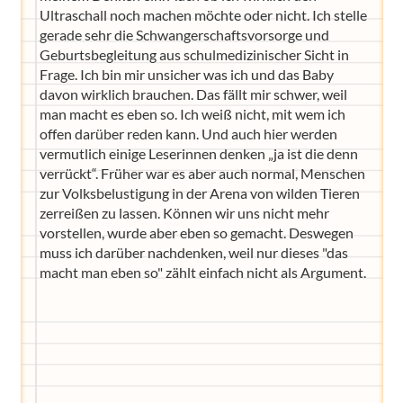
Ultraschall noch machen möchte oder nicht. Ich stelle
gerade sehr die Schwangerschaftsvorsorge und
Geburtsbegleitung aus schulmedizinischer Sicht in
Frage. Ich bin mir unsicher was ich und das Baby
davon wirklich brauchen. Das fällt mir schwer, weil
man macht es eben so. Ich weiß nicht, mit wem ich
offen darüber reden kann. Und auch hier werden
vermutlich einige Leserinnen denken „ja ist die denn
verrückt“. Früher war es aber auch normal, Menschen
zur Volksbelustigung in der Arena von wilden Tieren
zerreißen zu lassen. Können wir uns nicht mehr
vorstellen, wurde aber eben so gemacht. Deswegen
muss ich darüber nachdenken, weil nur dieses "das
macht man eben so" zählt einfach nicht als Argument.