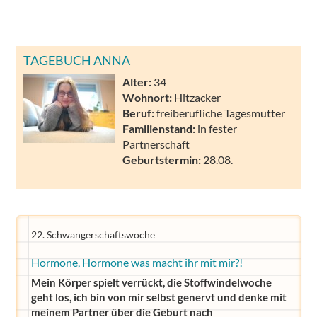
TAGEBUCH ANNA
Alter:
34
Wohnort:
Hitzacker
Beruf:
freiberufliche Tagesmutter
Familienstand:
in fester
Partnerschaft
Geburtstermin:
28.08.
22. Schwangerschaftswoche
Hormone, Hormone was macht ihr mit mir?!
Mein Körper spielt verrückt, die Stoffwindelwoche
geht los, ich bin von mir selbst genervt und denke mit
meinem Partner über die Geburt nach