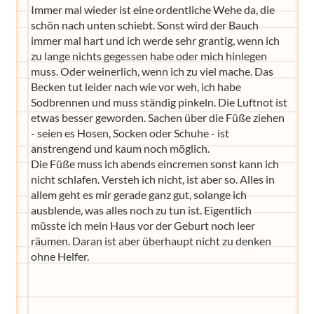
Immer mal wieder ist eine ordentliche Wehe da, die
schön nach unten schiebt. Sonst wird der Bauch
immer mal hart und ich werde sehr grantig, wenn ich
zu lange nichts gegessen habe oder mich hinlegen
muss. Oder weinerlich, wenn ich zu viel mache. Das
Becken tut leider nach wie vor weh, ich habe
Sodbrennen und muss ständig pinkeln. Die Luftnot ist
etwas besser geworden. Sachen über die Füße ziehen
- seien es Hosen, Socken oder Schuhe - ist
anstrengend und kaum noch möglich.
Die Füße muss ich abends eincremen sonst kann ich
nicht schlafen. Versteh ich nicht, ist aber so. Alles in
allem geht es mir gerade ganz gut, solange ich
ausblende, was alles noch zu tun ist. Eigentlich
müsste ich mein Haus vor der Geburt noch leer
räumen. Daran ist aber überhaupt nicht zu denken
ohne Helfer.