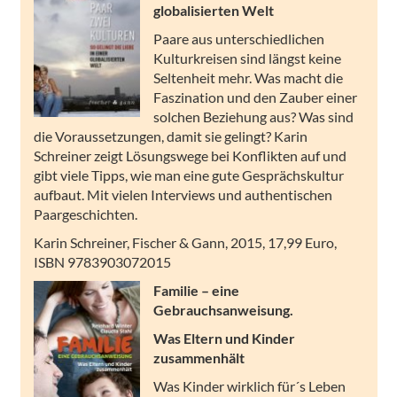
globalisierten Welt
Paare aus unterschiedlichen
Kulturkreisen sind längst keine
Seltenheit mehr. Was macht die
Faszination und den Zauber einer
solchen Beziehung aus? Was sind
die Voraussetzungen, damit sie gelingt? Karin
Schreiner zeigt Lösungswege bei Konflikten auf und
gibt viele Tipps, wie man eine gute Gesprächskultur
aufbaut. Mit vielen Interviews und authentischen
Paargeschichten.
Karin Schreiner, Fischer & Gann, 2015, 17,99 Euro,
ISBN 9783903072015
Familie – eine
Gebrauchsanweisung.
Was Eltern und Kinder
zusammenhält
Was Kinder wirklich für´s Leben