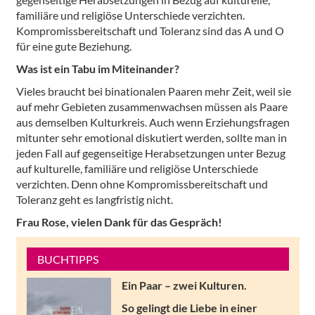
familiäre und religiöse Unterschiede verzichten.
Kompromissbereitschaft und Toleranz sind das A und O
für eine gute Beziehung.
Was ist ein Tabu im Miteinander?
Vieles braucht bei binationalen Paaren mehr Zeit, weil sie
auf mehr Gebieten zusammenwachsen müssen als Paare
aus demselben Kulturkreis. Auch wenn Erziehungsfragen
mitunter sehr emotional diskutiert werden, sollte man in
jeden Fall auf gegenseitige Herabsetzungen unter Bezug
auf kulturelle, familiäre und religiöse Unterschiede
verzichten. Denn ohne Kompromissbereitschaft und
Toleranz geht es langfristig nicht.
Frau Rose, vielen Dank für das Gespräch!
BUCHTIPPS
Ein Paar – zwei Kulturen.
So gelingt die Liebe in einer