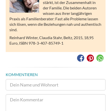
stärkt, ist der Zusammenhalt in
der Familie. Die beiden Autoren
wissen aus ihrer langjährigen
Praxis als Familienberater: Fast alle Probleme lassen
sich lösen, wenn die Beziehungen nah und authentisch
sind.
Reinhard Winter, Claudia Stahr, Beltz, 2015, 18,95
Euro, ISBN 978-3-407-85749-1
KOMMENTIEREN