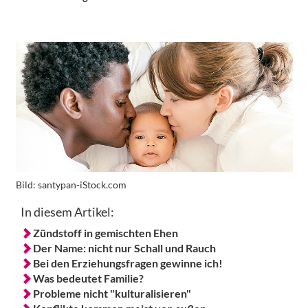
Bild:
santypan-iStock.com
In diesem Artikel:
Zündstoff in gemischten Ehen
Der Name: nicht nur Schall und Rauch
Bei den Erziehungsfragen gewinne ich!
Was bedeutet Familie?
Probleme nicht "kulturalisieren"