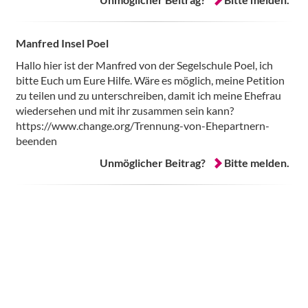
Manfred Insel Poel
Hallo hier ist der Manfred von der Segelschule Poel, ich
bitte Euch um Eure Hilfe. Wäre es möglich, meine Petition
zu teilen und zu unterschreiben, damit ich meine Ehefrau
wiedersehen und mit ihr zusammen sein kann?
https://www.change.org/Trennung-von-Ehepartnern-
beenden
Unmöglicher Beitrag?
Bitte melden.