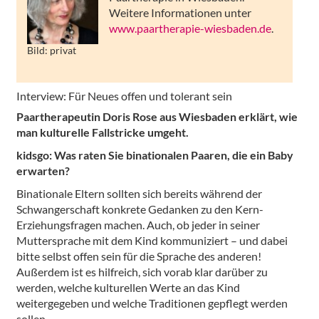
Weitere Informationen unter
www.paartherapie-wiesbaden.de
.
Bild: privat
Interview: Für Neues offen und tolerant sein
Paartherapeutin Doris Rose aus Wiesbaden erklärt, wie
man kulturelle Fallstricke umgeht.
kidsgo: Was raten Sie binationalen Paaren, die ein Baby
erwarten?
Binationale Eltern sollten sich bereits während der
Schwangerschaft konkrete Gedanken zu den Kern-
Erziehungsfragen machen. Auch, ob jeder in seiner
Muttersprache mit dem Kind kommuniziert – und dabei
bitte selbst offen sein für die Sprache des anderen!
Außerdem ist es hilfreich, sich vorab klar darüber zu
werden, welche kulturellen Werte an das Kind
weitergegeben und welche Traditionen gepflegt werden
sollen.