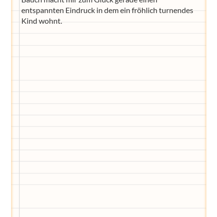
entspannten Eindruck in dem ein fröhlich turnendes
Kind wohnt.