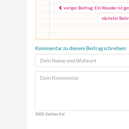
voriger Beitrag: Ein Wunder ist g
nächster Beitr
Kommentar zu diesem Beitrag schreiben:
2000
Zeichen frei