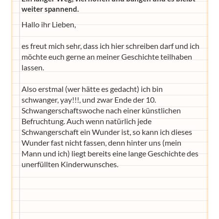
weiter spannend.
Hallo ihr Lieben,
es freut mich sehr, dass ich hier schreiben darf und ich
möchte euch gerne an meiner Geschichte teilhaben
lassen.
Also erstmal (wer hätte es gedacht) ich bin
schwanger, yay!!!, und zwar Ende der 10.
Schwangerschaftswoche nach einer künstlichen
Befruchtung. Auch wenn natürlich jede
Schwangerschaft ein Wunder ist, so kann ich dieses
Wunder fast nicht fassen, denn hinter uns (mein
Mann und ich) liegt bereits eine lange Geschichte des
unerfüllten Kinderwunsches.