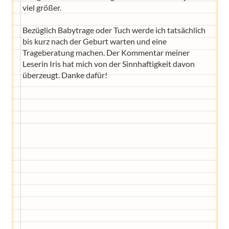
viel größer.
Bezüglich Babytrage oder Tuch werde ich tatsächlich
bis kurz nach der Geburt warten und eine
Trageberatung machen. Der Kommentar meiner
Leserin Iris hat mich von der Sinnhaftigkeit davon
überzeugt. Danke dafür!