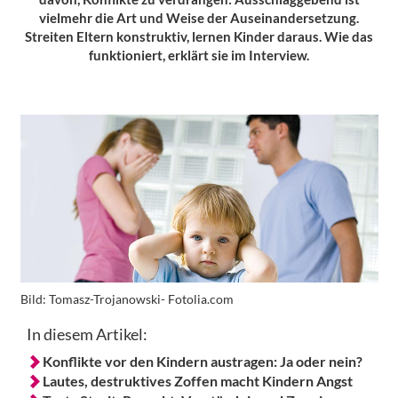
vielmehr die Art und Weise der Auseinandersetzung.
Streiten Eltern konstruktiv, lernen Kinder daraus. Wie das
funktioniert, erklärt sie im Interview.
Bild:
Tomasz-Trojanowski- Fotolia.com
In diesem Artikel:
Konflikte vor den Kindern austragen: Ja oder nein?
Lautes, destruktives Zoffen macht Kindern Angst