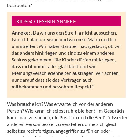
bearbeiten?
KIDSGO-LESERIN ANNEKE
Anneke:
„Da wir uns den Streit ja nicht aussuchen,
ist nicht planbar, wann und wo mein Mann und ich
uns streiten. Wir haben darüber nachgedacht, ob wir
das anders hinkriegen und sind zu einem anderen
Schluss gekommen: Die Kinder dürfen mitkriegen,
dass nicht immer alles glatt läuft und wir
Meinungsverschiedenheiten austragen. Wir achten
nur darauf, dass sie das Vertragen auch
mitbekommen und bewahren Respekt."
Was brauche ich? Was erwarte ich von der anderen
Person? Wie kann ich selbst ruhig bleiben? Im Gespräch
kann man versuchen, die Position und die Bedürfnisse der
anderen Person besser zu verstehen, ohne sich gleich
selbst zu rechtfertigen, angegriffen zu fühlen oder