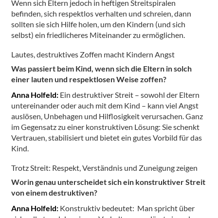
Wenn sich Eltern jedoch in heftigen Streitspiralen
befinden, sich respektlos verhalten und schreien, dann
sollten sie sich Hilfe holen, um den Kindern (und sich
selbst) ein friedlicheres Miteinander zu ermöglichen.
Lautes, destruktives Zoffen macht Kindern Angst
Was passiert beim Kind, wenn sich die Eltern in solch
einer lauten und respektlosen Weise zoffen?
Anna Holfeld:
Ein destruktiver Streit – sowohl der Eltern
untereinander oder auch mit dem Kind – kann viel Angst
auslösen, Unbehagen und Hilflosigkeit verursachen. Ganz
im Gegensatz zu einer konstruktiven Lösung: Sie schenkt
Vertrauen, stabilisiert und bietet ein gutes Vorbild für das
Kind.
Trotz Streit: Respekt, Verständnis und Zuneigung zeigen
Worin genau unterscheidet sich ein konstruktiver Streit
von einem destruktiven?
Anna Holfeld:
Konstruktiv bedeutet: Man spricht über