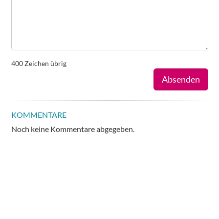
400
Zeichen übrig
Absenden
KOMMENTARE
Noch keine Kommentare abgegeben.