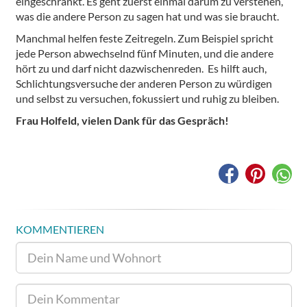
eingeschränkt. Es geht zuerst einmal darum zu verstehen,
was die andere Person zu sagen hat und was sie braucht.
Manchmal helfen feste Zeitregeln. Zum Beispiel spricht
jede Person abwechselnd fünf Minuten, und die andere
hört zu und darf nicht dazwischenreden. Es hilft auch,
Schlichtungsversuche der anderen Person zu würdigen
und selbst zu versuchen, fokussiert und ruhig zu bleiben.
Frau Holfeld, vielen Dank für das Gespräch!
KOMMENTIEREN