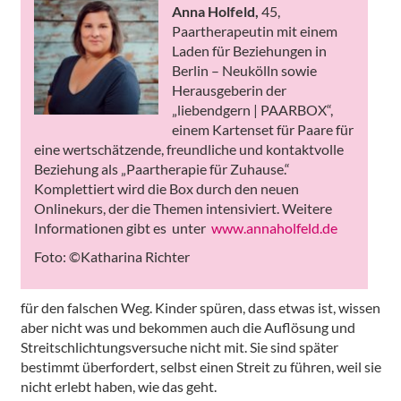
Anna Holfeld,
45,
Paartherapeutin mit einem
Laden für Beziehungen in
Berlin – Neukölln sowie
Herausgeberin der
„liebendgern | PAARBOX“,
einem Kartenset für Paare für
eine wertschätzende, freundliche und kontaktvolle
Beziehung als „Paartherapie für Zuhause.“
Komplettiert wird die Box durch den neuen
Onlinekurs, der die Themen intensiviert. Weitere
Informationen gibt es unter
www.annaholfeld.de
Foto: ©Katharina Richter
für den falschen Weg. Kinder spüren, dass etwas ist, wissen
aber nicht was und bekommen auch die Auflösung und
Streitschlichtungsversuche nicht mit. Sie sind später
bestimmt überfordert, selbst einen Streit zu führen, weil sie
nicht erlebt haben, wie das geht.