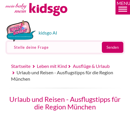
MEN
kidsgo AI
Stelle deine Frage
Senden
Startseite
Leben mit Kind
Ausflüge & Urlaub
Urlaub und Reisen - Ausflugstipps für die Region
München
Urlaub und Reisen - Ausflugstipps für
die Region München