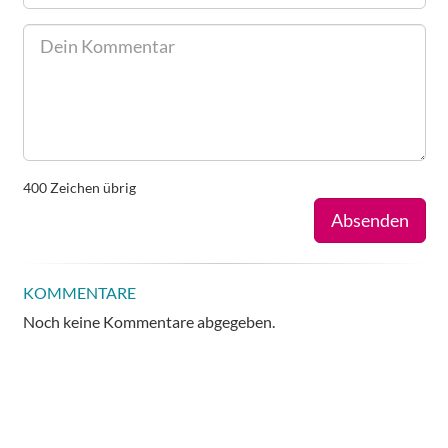
400
Zeichen übrig
Absenden
KOMMENTARE
Noch keine Kommentare abgegeben.