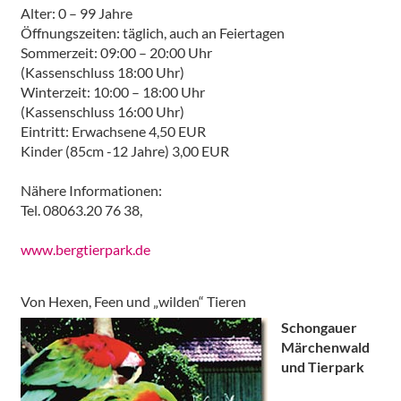
Alter: 0 – 99 Jahre
Öffnungszeiten: täglich, auch an Feiertagen
Sommerzeit: 09:00 – 20:00 Uhr
(Kassenschluss 18:00 Uhr)
Winterzeit: 10:00 – 18:00 Uhr
(Kassenschluss 16:00 Uhr)
Eintritt: Erwachsene 4,50 EUR
Kinder (85cm -12 Jahre) 3,00 EUR
Nähere Informationen:
Tel. 08063.20 76 38,
www.bergtierpark.de
Von Hexen, Feen und „wilden“ Tieren
Schongauer
Märchenwald
und Tierpark