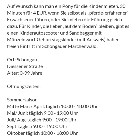
Auf Wunsch kann man ein Pony für die Kinder mieten. 30
Minuten für 4 EUR, wenn Sie selbst als „pferde-erfahrener“
Erwachsener führen, oder Sie mieten die Führung gleich
dazu. Für Kinder, die lieber „auf dem Boden“ bleiben, gibt es
einen Kinderautoscooter und Sandbagger mit
Münzeinwurf. Geburtstagskinder (mit Ausweis) haben
freien Eintritt im Schongauer Märchenwald.
Ort: Schongau
Diessener Straße
Alter: 0-99 Jahre
Öffnungszeiten:
Sommersaison
Mitte März/ April: täglich 10:00 - 18:00 Uhr
Mai/ Juni: täglich 9:00 - 19:00 Uhr
Juli/ Aug. täglich 9:00 - 19:00 Uhr
Sept. täglich 9:00 - 19:00 Uhr
Oktober täglich 10:00 - 18:00 Uhr