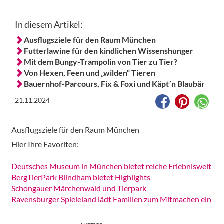
In diesem Artikel:
Ausflugsziele für den Raum München
Futterlawine für den kindlichen Wissenshunger
Mit dem Bungy-Trampolin von Tier zu Tier?
Von Hexen, Feen und „wilden“ Tieren
Bauernhof-Parcours, Fix & Foxi und Käpt´n Blaubär
21.11.2024
Ausflugsziele für den Raum München
Hier Ihre Favoriten:
Deutsches Museum in München bietet reiche Erlebniswelt
BergTierPark Blindham bietet Highlights
Schongauer Märchenwald und Tierpark
Ravensburger Spieleland lädt Familien zum Mitmachen ein