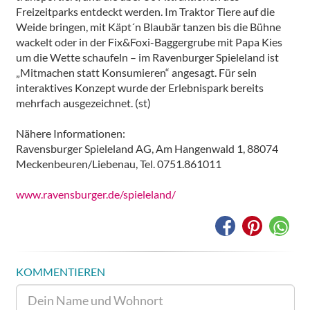
Freizeitparks entdeckt werden. Im Traktor Tiere auf die
Weide bringen, mit Käpt´n Blaubär tanzen bis die Bühne
wackelt oder in der Fix&Foxi-Baggergrube mit Papa Kies
um die Wette schaufeln – im Ravenburger Spieleland ist
„Mitmachen statt Konsumieren“ angesagt. Für sein
interaktives Konzept wurde der Erlebnispark bereits
mehrfach ausgezeichnet. (st)
Nähere Informationen:
Ravensburger Spieleland AG, Am Hangenwald 1, 88074
Meckenbeuren/Liebenau, Tel. 0751.861011
www.ravensburger.de/spieleland/
KOMMENTIEREN