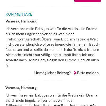
KOMMENTARE
Vanessa, Hamburg
Ich vermisse mein Baby , es war für die Ärztin kein Drama
als ich mein Engelchen verlor ,es war in der
Frühschwangerschaft.Überall war Blut , ich habe die Welt
nicht verstanden, ich wollte es irgendwie in meinem Bauch
festhalten und es sollte da bleiben.Ich durfte nicht trauern
,sie machte nichts nur völlig abgestumpft ihren Job und
schaute nach . Mein Baby flog in den Himmel und ich blieb
??
Unmöglicher Beitrag?
Bitte melden.
Vanessa, Hamburg
Ich vermisse mein Baby , es war für die Ärztin kein Drama
als ich mein Engelchen verlor ,es war in der
Frühschwangerschaft.Überall war Blut , ich habe die Welt