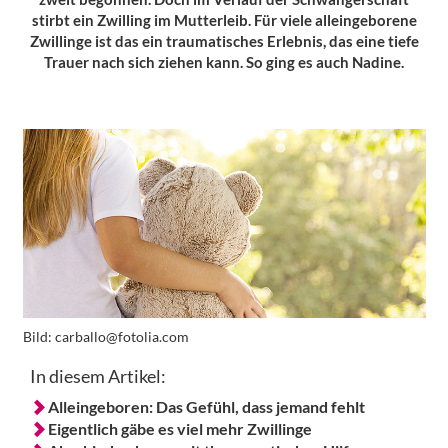
stirbt ein Zwilling im Mutterleib. Für viele alleingeborene
Zwillinge ist das ein traumatisches Erlebnis, das eine tiefe
Trauer nach sich ziehen kann. So ging es auch Nadine.
Bild:
carballo@fotolia.com
In diesem Artikel:
Alleingeboren: Das Gefühl, dass jemand fehlt
Eigentlich gäbe es viel mehr Zwillinge