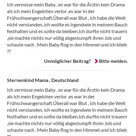
Ich vermisse mein Baby , es war für die Ärztin kein Drama
als ich mein Engelchen verlor ,es war in der
Frühschwangerschaft.Überall war Blut , ich habe die Welt
nicht verstanden, ich wollte es irgendwie in meinem Bauch
festhalten und es sollte da bleiben.Ich durfte nicht trauern
,sie machte nichts nur völlig abgestumpft ihren Job und
schaute nach . Mein Baby flog in den Himmel und ich blieb
??
Unmöglicher Beitrag?
Bitte melden.
Sternenkind Mama , Deutschland
Ich vermisse mein Baby , es war für die Ärztin kein Drama
als ich mein Engelchen verlor ,es war in der
Frühschwangerschaft.Überall war Blut , ich habe die Welt
nicht verstanden, ich wollte es irgendwie in meinem Bauch
festhalten und es sollte da bleiben.Ich durfte nicht trauern
,sie machte nichts nur völlig abgestumpft ihren Job und
schaute nach . Mein Baby flog in den Himmel und ich blieb