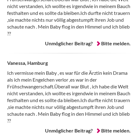
nicht verstanden, ich wollte es irgendwie in meinem Bauch
festhalten und es sollte da bleiben.Ich durfte nicht trauern
,sie machte nichts nur völlig abgestumpft ihren Job und
schaute nach . Mein Baby flog in den Himmel und ich blieb
??
Unmöglicher Beitrag?
Bitte melden.
Vanessa, Hamburg
Ich vermisse mein Baby , es war für die Ärztin kein Drama
als ich mein Engelchen verlor ,es war in der
Frühschwangerschaft.Überall war Blut , ich habe die Welt
nicht verstanden, ich wollte es irgendwie in meinem Bauch
festhalten und es sollte da bleiben.Ich durfte nicht trauern
,sie machte nichts nur völlig abgestumpft ihren Job und
schaute nach . Mein Baby flog in den Himmel und ich blieb
??
Unmöglicher Beitrag?
Bitte melden.