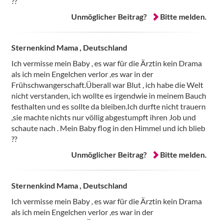
??
Unmöglicher Beitrag?
Bitte melden.
Sternenkind Mama , Deutschland
Ich vermisse mein Baby , es war für die Ärztin kein Drama
als ich mein Engelchen verlor ,es war in der
Frühschwangerschaft.Überall war Blut , ich habe die Welt
nicht verstanden, ich wollte es irgendwie in meinem Bauch
festhalten und es sollte da bleiben.Ich durfte nicht trauern
,sie machte nichts nur völlig abgestumpft ihren Job und
schaute nach . Mein Baby flog in den Himmel und ich blieb
??
Unmöglicher Beitrag?
Bitte melden.
Sternenkind Mama , Deutschland
Ich vermisse mein Baby , es war für die Ärztin kein Drama
als ich mein Engelchen verlor ,es war in der