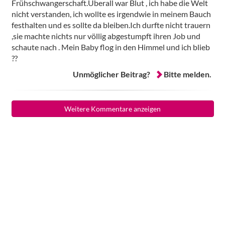
Frühschwangerschaft.Überall war Blut , ich habe die Welt
nicht verstanden, ich wollte es irgendwie in meinem Bauch
festhalten und es sollte da bleiben.Ich durfte nicht trauern
,sie machte nichts nur völlig abgestumpft ihren Job und
schaute nach . Mein Baby flog in den Himmel und ich blieb
??
Unmöglicher Beitrag?
Bitte melden.
Weitere Kommentare anzeigen