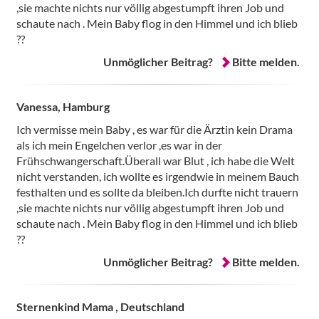
,sie machte nichts nur völlig abgestumpft ihren Job und
schaute nach . Mein Baby flog in den Himmel und ich blieb
??
Unmöglicher Beitrag?
Bitte melden.
Vanessa, Hamburg
Ich vermisse mein Baby , es war für die Ärztin kein Drama
als ich mein Engelchen verlor ,es war in der
Frühschwangerschaft.Überall war Blut , ich habe die Welt
nicht verstanden, ich wollte es irgendwie in meinem Bauch
festhalten und es sollte da bleiben.Ich durfte nicht trauern
,sie machte nichts nur völlig abgestumpft ihren Job und
schaute nach . Mein Baby flog in den Himmel und ich blieb
??
Unmöglicher Beitrag?
Bitte melden.
Sternenkind Mama , Deutschland