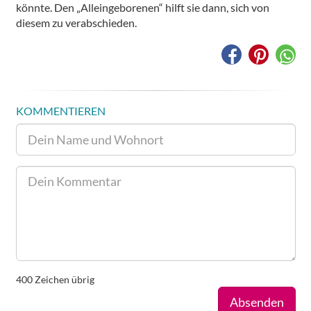
könnte. Den „Alleingeborenen“ hilft sie dann, sich von
diesem zu verabschieden.
KOMMENTIEREN
400
Zeichen übrig
Absenden