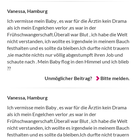
Vanessa, Hamburg
Ich vermisse mein Baby , es war für die Ärztin kein Drama
als ich mein Engelchen verlor ,es war in der
Frühschwangerschaft.Überall war Blut , ich habe die Welt
nicht verstanden, ich wollte es irgendwie in meinem Bauch
festhalten und es sollte da bleiben.Ich durfte nicht trauern
,sie machte nichts nur völlig abgestumpft ihren Job und
schaute nach . Mein Baby flog in den Himmel und ich blieb
??
Unmöglicher Beitrag?
Bitte melden.
Vanessa, Hamburg
Ich vermisse mein Baby , es war für die Ärztin kein Drama
als ich mein Engelchen verlor ,es war in der
Frühschwangerschaft.Überall war Blut , ich habe die Welt
nicht verstanden, ich wollte es irgendwie in meinem Bauch
festhalten und es sollte da bleiben.Ich durfte nicht trauern