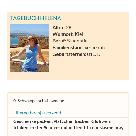
TAGEBUCH HELENA
Alter:
28
Wohnort:
Kiel
Beruf:
Studentin
Familienstand:
verheiratet
Geburtstermin:
01.01.
0. Schwangerschaftswoche
Himmelhochjauchzend
Geschenke packen, Plätzchen backen, Glühwein
trinken, erster Schnee und mittendrin ein Nasenspray.