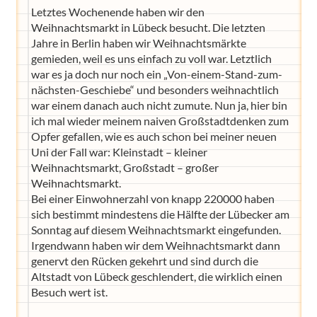
Letztes Wochenende haben wir den
Weihnachtsmarkt in Lübeck besucht. Die letzten
Jahre in Berlin haben wir Weihnachtsmärkte
gemieden, weil es uns einfach zu voll war. Letztlich
war es ja doch nur noch ein „Von-einem-Stand-zum-
nächsten-Geschiebe“ und besonders weihnachtlich
war einem danach auch nicht zumute. Nun ja, hier bin
ich mal wieder meinem naiven Großstadtdenken zum
Opfer gefallen, wie es auch schon bei meiner neuen
Uni der Fall war: Kleinstadt – kleiner
Weihnachtsmarkt, Großstadt – großer
Weihnachtsmarkt.
Bei einer Einwohnerzahl von knapp 220000 haben
sich bestimmt mindestens die Hälfte der Lübecker am
Sonntag auf diesem Weihnachtsmarkt eingefunden.
Irgendwann haben wir dem Weihnachtsmarkt dann
genervt den Rücken gekehrt und sind durch die
Altstadt von Lübeck geschlendert, die wirklich einen
Besuch wert ist.