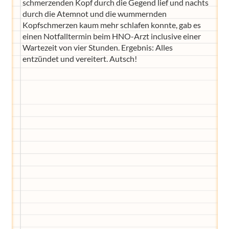
schmerzenden Kopf durch die Gegend lief und nachts
durch die Atemnot und die wummernden
Kopfschmerzen kaum mehr schlafen konnte, gab es
einen Notfalltermin beim HNO-Arzt inclusive einer
Wartezeit von vier Stunden. Ergebnis: Alles
entzündet und vereitert. Autsch!