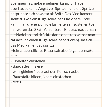
Spermien in Empfang nehmen kann. Ich habe
überhaupt keine Angst vor Spritzen und die Spritze
entpuppte sich sowieso als Witz. Das Medikament
sieht aus wie ein Kugelschreiber. Das obere Ende
kann man drehen, um die Einheiten einzustellen (bei
mir waren das 37,5). Am unteren Ende schraubt man
die Nadel an und drückte dann oben (als würde man
tatsächlich einen Kugelschreiber drücken) um sich
das Medikament zu spritzen.
Mein allabendliches Ritual sah also folgendermaßen
aus:
- Einheiten einstellen
- Bauch desinfizieren
- winzigkleine Nadel auf den Pen schrauben
- Bauchfalte bilden, Nadel einstechen
- fertig