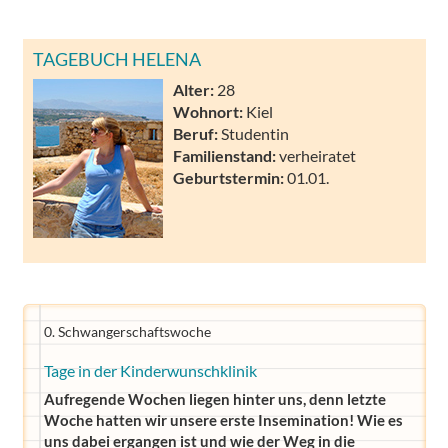
TAGEBUCH HELENA
Alter:
28
Wohnort:
Kiel
Beruf:
Studentin
Familienstand:
verheiratet
Geburtstermin:
01.01.
0. Schwangerschaftswoche
Tage in der Kinderwunschklinik
Aufregende Wochen liegen hinter uns, denn letzte
Woche hatten wir unsere erste Insemination! Wie es
uns dabei ergangen ist und wie der Weg in die