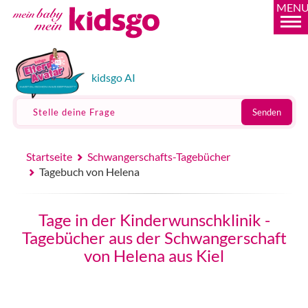
MEN
kidsgo AI
Stelle deine Frage
Senden
Startseite
Schwangerschafts-Tagebücher
Tagebuch von Helena
Tage in der Kinderwunschklinik -
Tagebücher aus der Schwangerschaft
von Helena aus Kiel