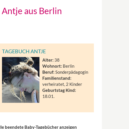
Antje aus Berlin
TAGEBUCH ANTJE
Alter:
38
Wohnort:
Berlin
Beruf:
Sonderpädagogin
Familienstand:
verheiratet, 2 Kinder
Geburtstag Kind:
18.01.
lle beendete Baby-Tagebücher anzeigen