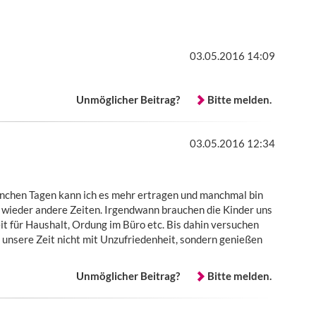
03.05.2016 14:09
Unmöglicher Beitrag?
Bitte melden.
03.05.2016 12:34
n manchen Tagen kann ich es mehr ertragen und manchmal bin
wieder andere Zeiten. Irgendwann brauchen die Kinder uns
eit für Haushalt, Ordung im Büro etc. Bis dahin versuchen
unsere Zeit nicht mit Unzufriedenheit, sondern genießen
Unmöglicher Beitrag?
Bitte melden.