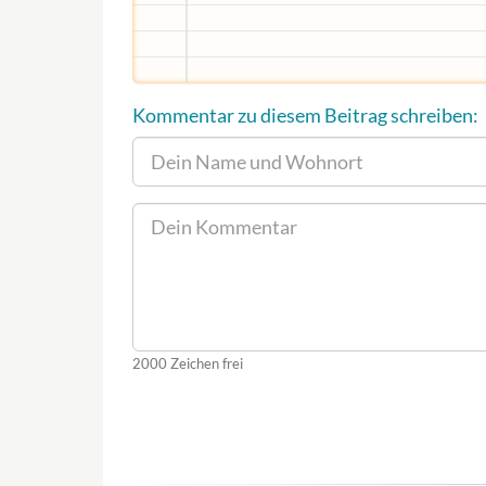
Kommentar zu diesem Beitrag schreiben:
2000
Zeichen frei