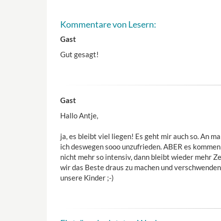
Kommentare von Lesern:
Gast
Gut gesagt!
Gast
Hallo Antje,
ja, es bleibt viel liegen! Es geht mir auch so. A
ich deswegen sooo unzufrieden. ABER es kommen 
nicht mehr so intensiv, dann bleibt wieder mehr Z
wir das Beste draus zu machen und verschwenden 
unsere Kinder ;-)