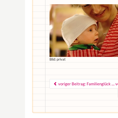
Bild: privat
voriger Beitrag: Familienglück .... 