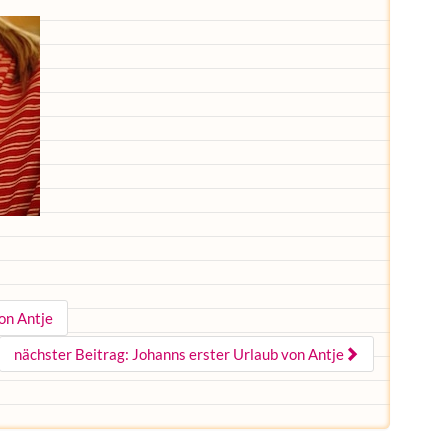
von Antje
nächster Beitrag: Johanns erster Urlaub von Antje