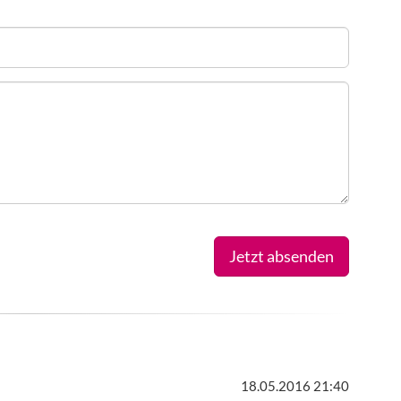
Jetzt absenden
18.05.2016 21:40