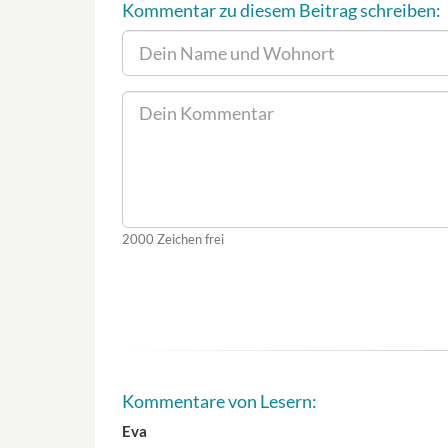
Kommentar zu diesem Beitrag schreiben:
2000
Zeichen frei
Kommentare von Lesern:
Eva