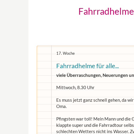
Fahrradhelme f
17. Woche
Fahrradhelme für alle...
viele Überraschungen, Neuerungen und
Mittwoch, 8.30 Uhr
Es muss jetzt ganz schnell gehen, da wir
Oma.
Pfingsten war toll! Mein Mann und die 
klappte super und die Fahrradtour selbst
schlechten Wetters nicht ins Wasser. 