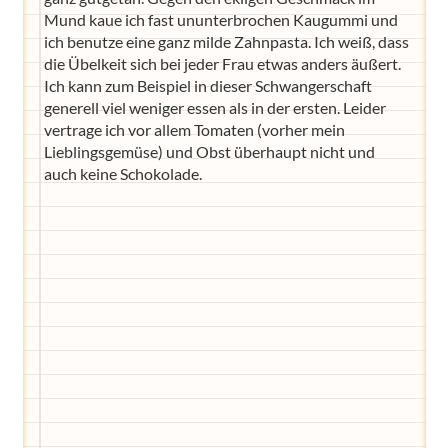
Mund kaue ich fast ununterbrochen Kaugummi und
ich benutze eine ganz milde Zahnpasta. Ich weiß, dass
die Übelkeit sich bei jeder Frau etwas anders äußert.
Ich kann zum Beispiel in dieser Schwangerschaft
generell viel weniger essen als in der ersten. Leider
vertrage ich vor allem Tomaten (vorher mein
Lieblingsgemüse) und Obst überhaupt nicht und
auch keine Schokolade.