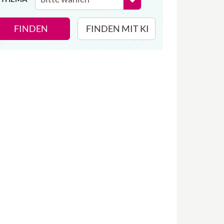
FINDEN
FINDEN MIT KI