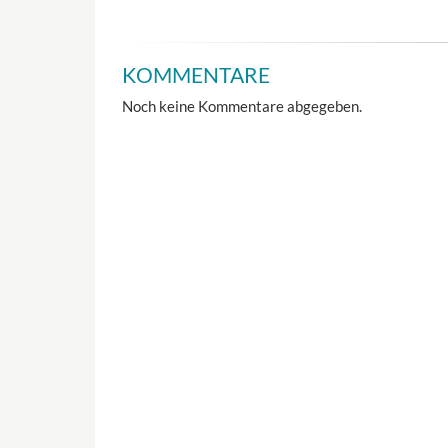
KOMMENTARE
Noch keine Kommentare abgegeben.