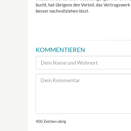
bucht, hat übrigens den Vorteil, das Vertragswerk
besser nachvollziehen lässt.
KOMMENTIEREN
400
Zeichen übrig