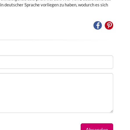
 in deutscher Sprache vorliegen zu haben, wodurch es sich
Absenden