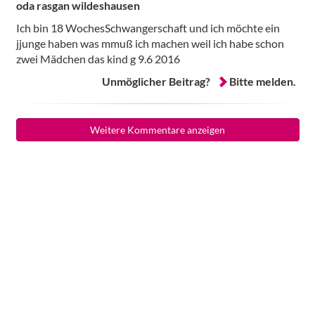
oda rasgan wildeshausen
Ich bin 18 WochesSchwangerschaft und ich möchte ein
jjunge haben was mmuß ich machen weil ich habe schon
zwei Mädchen das kind g 9.6 2016
Unmöglicher Beitrag?
Bitte melden.
Weitere Kommentare anzeigen