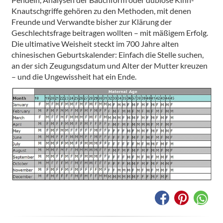
Knautschgriffe gehören zu den Methoden, mit denen
Freunde und Verwandte bisher zur Klärung der
Geschlechtsfrage beitragen wollten – mit mäßigem Erfolg.
Die ultimative Weisheit steckt im 700 Jahre alten
chinesischen Geburtskalender: Einfach die Stelle suchen,
an der sich Zeugungsdatum und Alter der Mutter kreuzen
– und die Ungewissheit hat ein Ende.