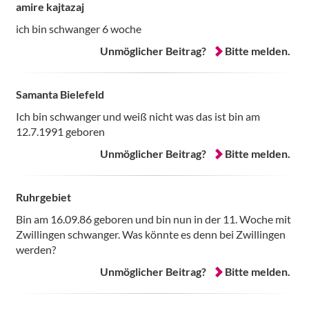
amire kajtazaj
ich bin schwanger 6 woche
Unmöglicher Beitrag?
Bitte melden.
Samanta Bielefeld
Ich bin schwanger und weiß nicht was das ist bin am
12.7.1991 geboren
Unmöglicher Beitrag?
Bitte melden.
Ruhrgebiet
Bin am 16.09.86 geboren und bin nun in der 11. Woche mit
Zwillingen schwanger. Was könnte es denn bei Zwillingen
werden?
Unmöglicher Beitrag?
Bitte melden.