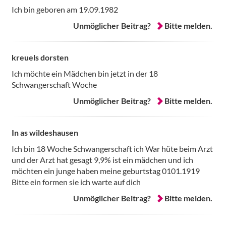
Ich bin geboren am 19.09.1982
Unmöglicher Beitrag?
Bitte melden.
kreuels dorsten
Ich möchte ein Mädchen bin jetzt in der 18
Schwangerschaft Woche
Unmöglicher Beitrag?
Bitte melden.
In as wildeshausen
Ich bin 18 Woche Schwangerschaft ich War hüte beim Arzt
und der Arzt hat gesagt 9,9% ist ein mädchen und ich
möchten ein junge haben meine geburtstag 0101.1919
Bitte ein formen sie ich warte auf dich
Unmöglicher Beitrag?
Bitte melden.