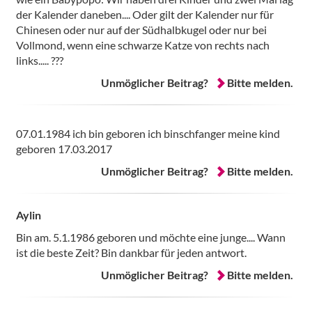
der Kalender daneben.... Oder gilt der Kalender nur für
Chinesen oder nur auf der Südhalbkugel oder nur bei
Vollmond, wenn eine schwarze Katze von rechts nach
links..... ???
Unmöglicher Beitrag?
Bitte melden.
07.01.1984 ich bin geboren ich binschfanger meine kind
geboren 17.03.2017
Unmöglicher Beitrag?
Bitte melden.
Aylin
Bin am. 5.1.1986 geboren und möchte eine junge.... Wann
ist die beste Zeit? Bin dankbar für jeden antwort.
Unmöglicher Beitrag?
Bitte melden.