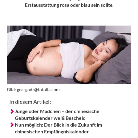
Erstausstattung rosa oder blau sein sollte.
Bild:
geargodz@fotolia.com
In diesem Artikel:
Junge oder Mädchen – der chinesische
Geburtskalender weiß Bescheid
Nun möglich: Der Blick in die Zukunft im
chinesischen Empfängniskalender