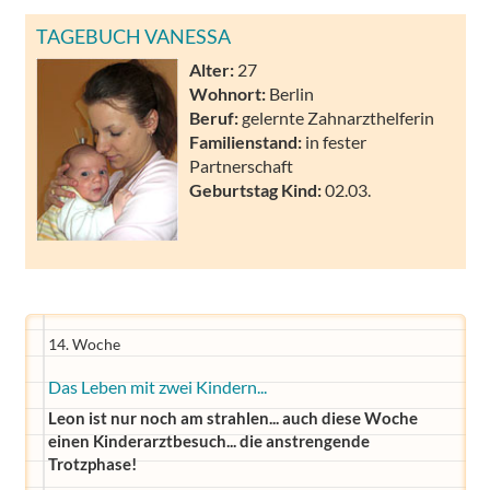
TAGEBUCH VANESSA
Alter:
27
Wohnort:
Berlin
Beruf:
gelernte Zahnarzthelferin
Familienstand:
in fester
Partnerschaft
Geburtstag Kind:
02.03.
14. Woche
Das Leben mit zwei Kindern...
Leon ist nur noch am strahlen... auch diese Woche
einen Kinderarztbesuch... die anstrengende
Trotzphase!