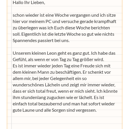
Hallo Ihr Lieben,
schon wieder ist eine Woche vergangen und ich sitze
hier vor meinem PC und versuche gerade krampfhaft
zu überlegen was ich Euch diese Woche berichten
soll. Eigentlich ist die letzte Woche so gut wie nichts
Spannendes passiert bei uns.
Unserem kleinen Leon geht es ganz gut. Ich habe das
Gefühl, als wenn er von Tag zu Tag größer wird.
Es ist immer wieder jeden Tag eine Freude sich mit
dem kleinen Mann zu beschäftigen. Er schenkt vor
allem mir, bei jeder Gelegenheit ein so
wunderschönes Lächeln und zeigt mir immer wieder,
dass er sich total freut, wenn er mich sieht. Ich könnte
ihm stundenlang zugucken wie er lächelt. Es ist
einfach total bezaubernd und man hat sofort wieder
gute Laune und alle Sorgen sind vergessen.