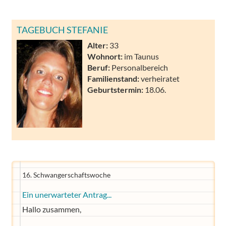
TAGEBUCH STEFANIE
Alter:
33
Wohnort:
im Taunus
Beruf:
Personalbereich
Familienstand:
verheiratet
Geburtstermin:
18.06.
16. Schwangerschaftswoche
Ein unerwarteter Antrag...
Hallo zusammen,