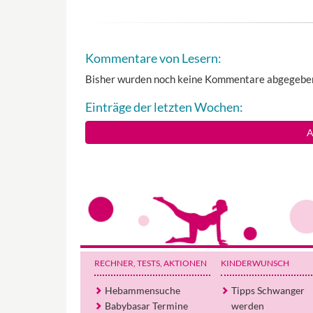
Kommentare von Lesern:
Bisher wurden noch keine Kommentare abgegebe
Einträge der letzten Wochen:
A
RECHNER, TESTS
, AKTIONEN
KINDERWUNSCH
Hebammensuche
Tipps Schwanger
Babybasar Termine
werden