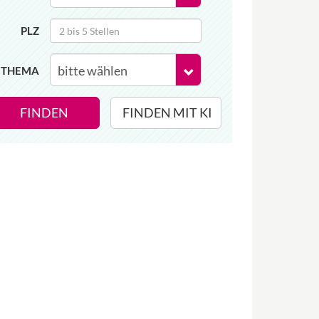
PLZ
THEMA
FINDEN
FINDEN MIT KI