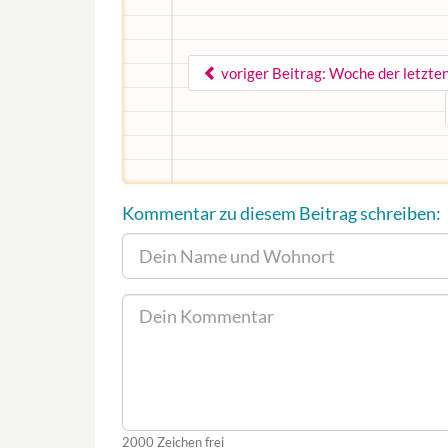
voriger Beitrag: Woche der letzte
Kommentar zu diesem Beitrag schreiben:
2000
Zeichen frei