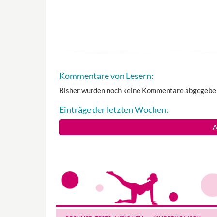
Kommentare von Lesern:
Bisher wurden noch keine Kommentare abgegebe
Einträge der letzten Wochen:
A