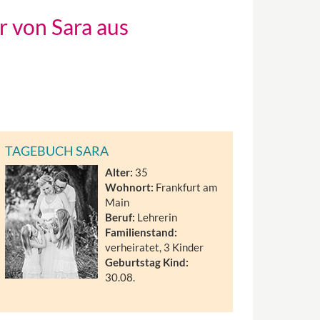
r von Sara aus
TAGEBUCH SARA
Alter:
35
Wohnort:
Frankfurt am
Main
Beruf:
Lehrerin
Familienstand:
verheiratet, 3 Kinder
Geburtstag Kind:
30.08.