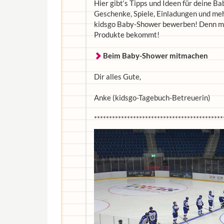
Hier gibt‘s Tipps und Ideen für deine 
Geschenke, Spiele, Einladungen und mehr
kidsgo Baby-Shower bewerben! Denn mit 
Produkte bekommt!
Beim Baby-Shower mitmachen
Dir alles Gute,
Anke (kidsgo-Tagebuch-Betreuerin)
*******************************************