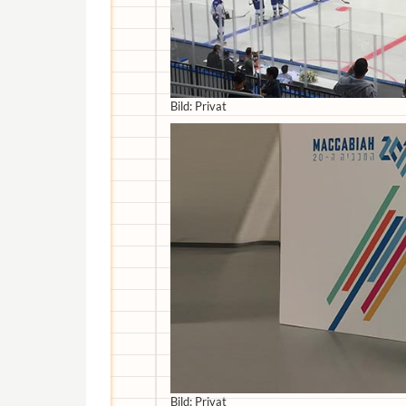
Bild: Privat
Bild: Privat