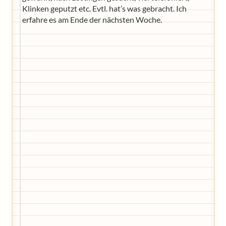
Klinken geputzt etc. Evtl. hat’s was gebracht. Ich
erfahre es am Ende der nächsten Woche.