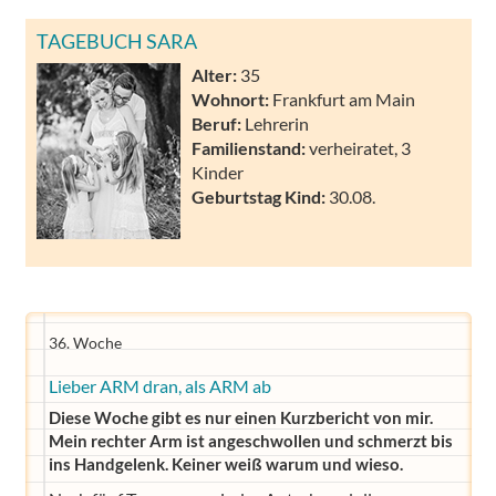
TAGEBUCH SARA
Alter:
35
Wohnort:
Frankfurt am Main
Beruf:
Lehrerin
Familienstand:
verheiratet, 3
Kinder
Geburtstag Kind:
30.08.
36. Woche
Lieber ARM dran, als ARM ab
Diese Woche gibt es nur einen Kurzbericht von mir.
Mein rechter Arm ist angeschwollen und schmerzt bis
ins Handgelenk. Keiner weiß warum und wieso.