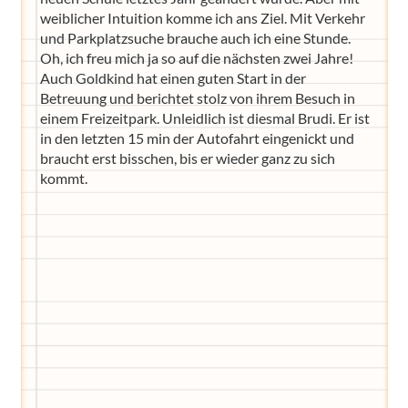
weiblicher Intuition komme ich ans Ziel. Mit Verkehr
und Parkplatzsuche brauche auch ich eine Stunde.
Oh, ich freu mich ja so auf die nächsten zwei Jahre!
Auch Goldkind hat einen guten Start in der
Betreuung und berichtet stolz von ihrem Besuch in
einem Freizeitpark. Unleidlich ist diesmal Brudi. Er ist
in den letzten 15 min der Autofahrt eingenickt und
braucht erst bisschen, bis er wieder ganz zu sich
kommt.