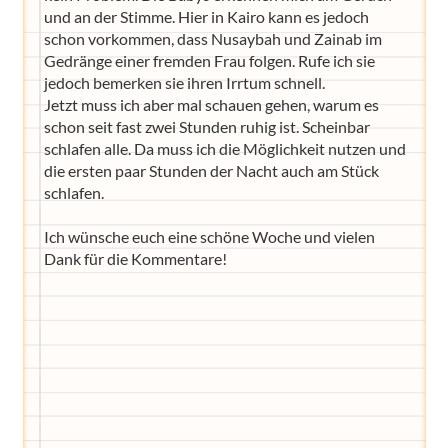
und an der Stimme. Hier in Kairo kann es jedoch
schon vorkommen, dass Nusaybah und Zainab im
Gedränge einer fremden Frau folgen. Rufe ich sie
jedoch bemerken sie ihren Irrtum schnell.
Jetzt muss ich aber mal schauen gehen, warum es
schon seit fast zwei Stunden ruhig ist. Scheinbar
schlafen alle. Da muss ich die Möglichkeit nutzen und
die ersten paar Stunden der Nacht auch am Stück
schlafen.
Ich wünsche euch eine schöne Woche und vielen
Dank für die Kommentare!