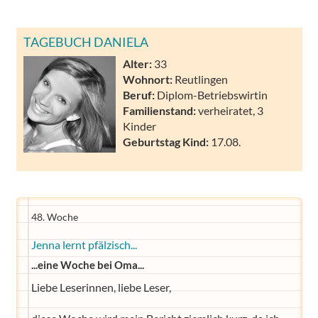
TAGEBUCH DANIELA
Alter:
33
Wohnort:
Reutlingen
Beruf:
Diplom-Betriebswirtin
Familienstand:
verheiratet, 3
Kinder
Geburtstag Kind:
17.08.
48. Woche
Jenna lernt pfälzisch...
...eine Woche bei Oma...
Liebe Leserinnen, liebe Leser,