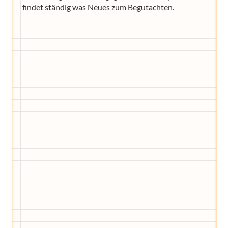
findet ständig was Neues zum Begutachten.