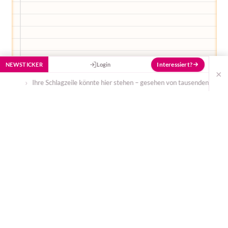
Interessiert?
NEWSTICKER
Login
×
Ihre Schlagzeile könnte hier stehen – gesehen von tausenden Eltern täglich.