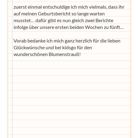
zuerst einmal entschuldige ich mich vielmals, dass ihr
auf meinen Geburtsbericht so lange warten
musstet… dafür gibt es nun gleich zwei Berichte
infolge über unsere ersten beiden Wochen zu fünft…
Vorab bedanke ich mich ganz herzlich für die lieben
Glückwünsche und bei kidsgo für den
wunderschönen Blumenstrauß!