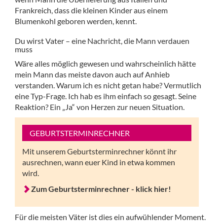
Frankreich, dass die kleinen Kinder aus einem
Blumenkohl geboren werden, kennt.
Du wirst Vater – eine Nachricht, die Mann verdauen
muss
Wäre alles möglich gewesen und wahrscheinlich hätte
mein Mann das meiste davon auch auf Anhieb
verstanden. Warum ich es nicht getan habe? Vermutlich
eine Typ-Frage. Ich hab es ihm einfach so gesagt. Seine
Reaktion? Ein „Ja“ von Herzen zur neuen Situation.
GEBURTSTERMINRECHNER
Mit unserem Geburtsterminrechner könnt ihr
ausrechnen, wann euer Kind in etwa kommen
wird.
Zum Geburtsterminrechner - klick hier!
Für die meisten Väter ist dies ein aufwühlender Moment.