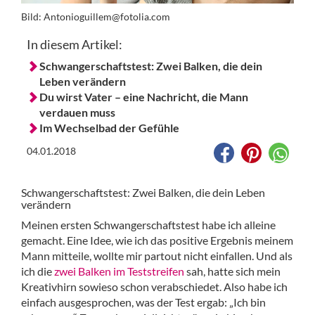
Bild:
Antonioguillem@fotolia.com
In diesem Artikel:
Schwangerschaftstest: Zwei Balken, die dein
Leben verändern
Du wirst Vater – eine Nachricht, die Mann
verdauen muss
Im Wechselbad der Gefühle
04.01.2018
Schwangerschaftstest: Zwei Balken, die dein Leben
verändern
Meinen ersten Schwangerschaftstest habe ich alleine
gemacht. Eine Idee, wie ich das positive Ergebnis meinem
Mann mitteile, wollte mir partout nicht einfallen. Und als
ich die
zwei Balken im Teststreifen
sah, hatte sich mein
Kreativhirn sowieso schon verabschiedet. Also habe ich
einfach ausgesprochen, was der Test ergab: „Ich bin