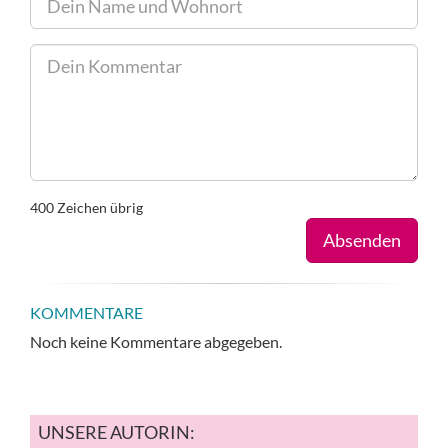
400
Zeichen übrig
Absenden
KOMMENTARE
Noch keine Kommentare abgegeben.
UNSERE AUTORIN: