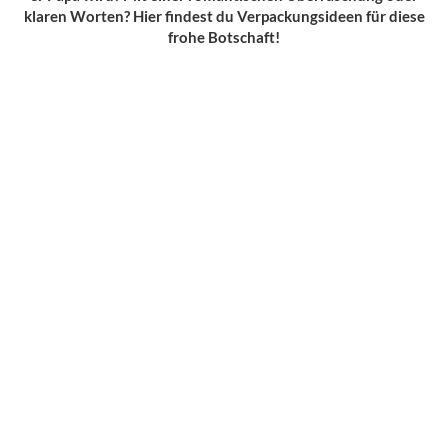
klaren Worten? Hier findest du Verpackungsideen für diese
frohe Botschaft!