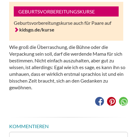
GEBURTSVORBEREITUNGSKURSE
Geburtsvorbereitungskurse auch für Paare auf
kidsgo.de/kurse
Wie groß die Überraschung, die Bühne oder die
Verpackung sein soll, darf die werdende Mama für sich
bestimmen. Nicht einfach auszuhalten, aber gut zu
wissen, ist allerdings: Egal wie ich es sage, es kann ihn so
umhauen, dass er wirklich erstmal sprachlos ist und ein
bisschen Zeit braucht, sich an den Gedanken zu
gewöhnen.
KOMMENTIEREN