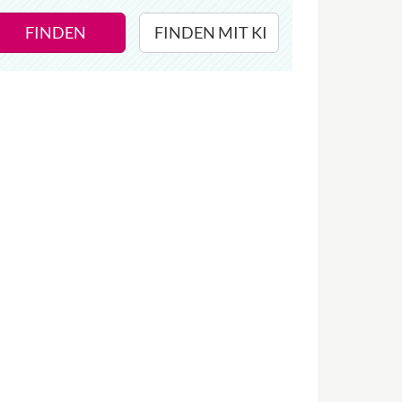
FINDEN
FINDEN MIT KI