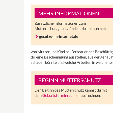
MEHR INFORMATIONEN
Zusätzliche Informationen zum
Mutterschutzgesetz findest du im Internet:
gesetze-im-internet.de
von Mutter und Kind bei Fortdauer der Beschäftig
dir eine Bescheinigung ausstellen, aus der genau 
schaden könnte und welche Arbeiten in welchen Ze
BEGINN MUTTERSCHUTZ
Den Beginn des Mutterschutz kannst du mit
dem
Geburtsterminrechner
ausrechnen.