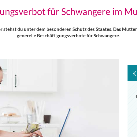
gungsverbot für Schwangere im Mu
 stehst du unter dem besonderen Schutz des Staates. Das Mutters
generelle Beschäftigungsverbote für Schwangere.
K