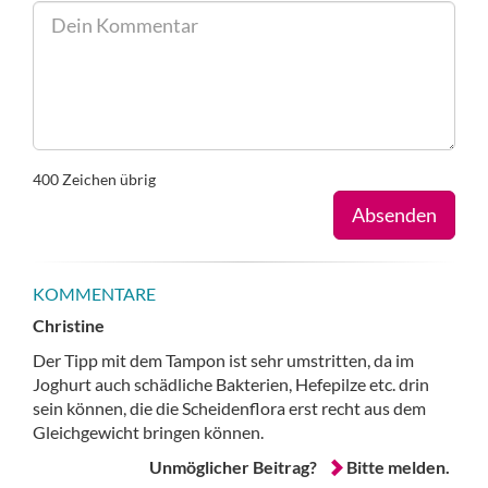
400
Zeichen übrig
Absenden
KOMMENTARE
Christine
Der Tipp mit dem Tampon ist sehr umstritten, da im
Joghurt auch schädliche Bakterien, Hefepilze etc. drin
sein können, die die Scheidenflora erst recht aus dem
Gleichgewicht bringen können.
Unmöglicher Beitrag?
Bitte melden.