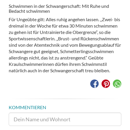
Schwimmen in der Schwangerschaft: Mit Ruhe und
Bedacht schwimmen
Für Ungeübte gilt: Alles ruhig angehen lassen. „Zwei- bis
dreimal in der Woche für etwa 30 Minuten schwimmen
zu gehen ist für Untrainierte die Obergrenze“, so die
Sportwissenschaftlerin. „Brust- und Rückenschwimmen
sind von der Atemtechnik und vom Bewegungsablauf für
Schwangere gut geeignet, Schmetterlingsschwimmen
allerdings nicht, das ist zu anstrengend.“ Geübte
Kraulschwimmerinnen dürfen ihrem Schwimmstil
natürlich auch in der Schwangerschaft treu bleiben.
KOMMENTIEREN