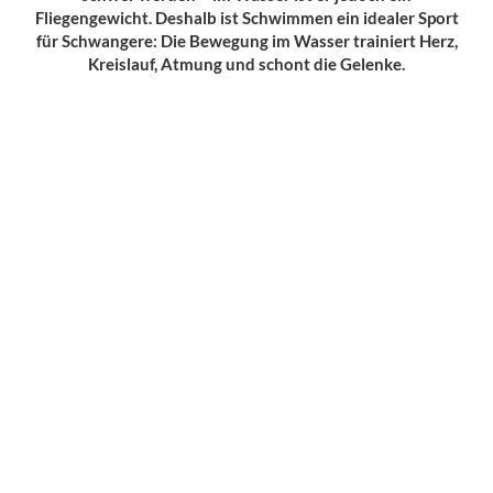
Fliegengewicht. Deshalb ist Schwimmen ein idealer Sport
für Schwangere: Die Bewegung im Wasser trainiert Herz,
Kreislauf, Atmung und schont die Gelenke.