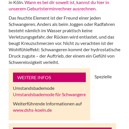
in Köln.
Wann es bei dir soweit ist, kannst du hier in
unserem Geburtsterminrechner ausrechnen
.
Das feuchte Element ist der Freund einer jeden
Schwangeren. Anders als beim Joggen oder Radfahren
besteht nämlich im Wasser praktisch keine
Verletzungsgefahr, der Rücken wird entlastet, und das
beugt Kreuzschmerzen vor. Nicht zu verachten ist der
Wohlfühleffekt: Schwangeren kommt der hydrostatische
Druck zugute – der Auftrieb, der einem ein Gefühl von
Schwerelosigkeit verleiht.
Spezielle
WEITERE INFOS
Umstandsbademode
Umstandsbademode für Schwangere
Weiterführende Informationen auf
www.dshs-koeln.de