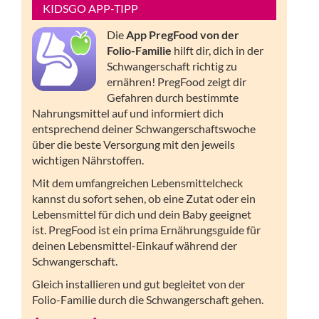
KIDSGO APP-TIPP
Die
App PregFood von der
Folio-Familie
hilft dir, dich in der
Schwangerschaft richtig zu
ernähren! PregFood zeigt dir
Gefahren durch bestimmte
Nahrungsmittel auf und informiert dich
entsprechend deiner Schwangerschaftswoche
über die beste Versorgung mit den jeweils
wichtigen Nährstoffen.
Mit dem umfangreichen Lebensmittelcheck
kannst du sofort sehen, ob eine Zutat oder ein
Lebensmittel für dich und dein Baby geeignet
ist. PregFood ist ein prima Ernährungsguide für
deinen Lebensmittel-Einkauf während der
Schwangerschaft.
Gleich installieren und gut begleitet von der
Folio-Familie durch die Schwangerschaft gehen.