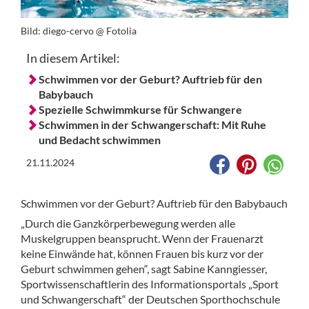
Bild:
diego-cervo @ Fotolia
In diesem Artikel:
Schwimmen vor der Geburt? Auftrieb für den
Babybauch
Spezielle Schwimmkurse für Schwangere
Schwimmen in der Schwangerschaft: Mit Ruhe
und Bedacht schwimmen
21.11.2024
Schwimmen vor der Geburt? Auftrieb für den Babybauch
„Durch die Ganzkörperbewegung werden alle
Muskelgruppen beansprucht. Wenn der Frauenarzt
keine Einwände hat, können Frauen bis kurz vor der
Geburt schwimmen gehen“, sagt Sabine Kanngiesser,
Sportwissenschaftlerin des Informationsportals „Sport
und Schwangerschaft“ der Deutschen Sporthochschule