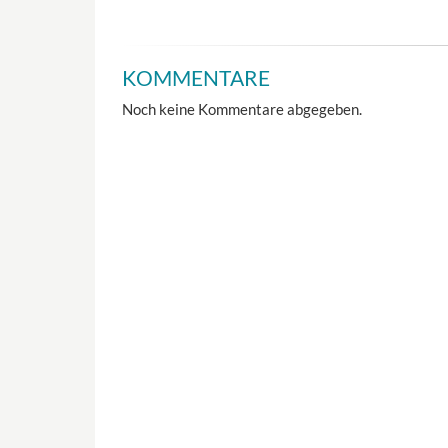
KOMMENTARE
Noch keine Kommentare abgegeben.