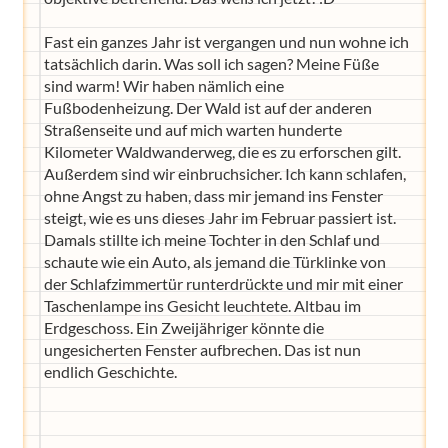
Fast ein ganzes Jahr ist vergangen und nun wohne ich
tatsächlich darin. Was soll ich sagen? Meine Füße
sind warm! Wir haben nämlich eine
Fußbodenheizung. Der Wald ist auf der anderen
Straßenseite und auf mich warten hunderte
Kilometer Waldwanderweg, die es zu erforschen gilt.
Außerdem sind wir einbruchsicher. Ich kann schlafen,
ohne Angst zu haben, dass mir jemand ins Fenster
steigt, wie es uns dieses Jahr im Februar passiert ist.
Damals stillte ich meine Tochter in den Schlaf und
schaute wie ein Auto, als jemand die Türklinke von
der Schlafzimmertür runterdrückte und mir mit einer
Taschenlampe ins Gesicht leuchtete. Altbau im
Erdgeschoss. Ein Zweijähriger könnte die
ungesicherten Fenster aufbrechen. Das ist nun
endlich Geschichte.