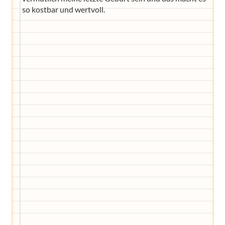
so kostbar und wertvoll.