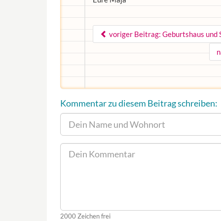
voriger Beitrag: Geburtshaus und
n
Kommentar zu diesem Beitrag schreiben:
2000
Zeichen frei