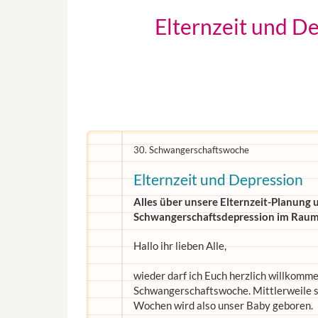
Elternzeit und D
30. Schwangerschaftswoche
Elternzeit und Depression
Alles über unsere Elternzeit-Planung u
Schwangerschaftsdepression im Rau
Hallo ihr lieben Alle,
wieder darf ich Euch herzlich willkomm
Schwangerschaftswoche. Mittlerweile ste
Wochen wird also unser Baby geboren.