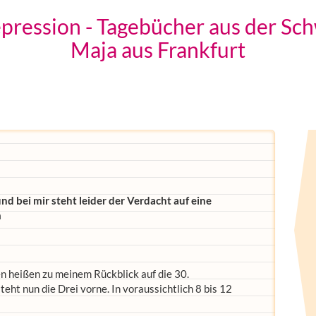
epression - Tagebücher aus der Sc
Maja aus Frankfurt
nd bei mir steht leider der Verdacht auf eine
m
en heißen zu meinem Rückblick auf die 30.
ht nun die Drei vorne. In voraussichtlich 8 bis 12