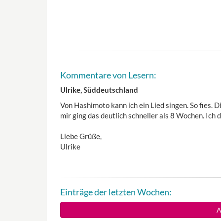
Kommentare von Lesern:
Ulrike, Süddeutschland
Von Hashimoto kann ich ein Lied singen. So fies. 
mir ging das deutlich schneller als 8 Wochen. Ich
Liebe Grüße,
Ulrike
Einträge der letzten Wochen:
A