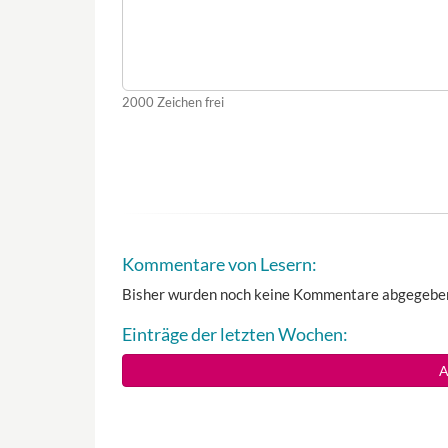
2000
Zeichen frei
Kommentare von Lesern:
Bisher wurden noch keine Kommentare abgegebe
Einträge der letzten Wochen:
A