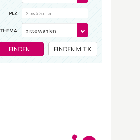
PLZ
THEMA
FINDEN
FINDEN MIT KI