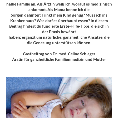
halbe Familie an. Als Ärztin weiß ich, worauf es medizinisch
ankommt. Als Mama kenne ich die
Sorgen dahinter: Trinkt mein Kind genug? Muss ich ins
Krankenhaus? Was darf es überhaupt essen? In diesem
Beitrag findest du fundierte Erste-Hilfe-Tipps, die sich in
der Praxis bewährt
haben; ergänzt um natürliche, ganzheitliche Ansätze, die
die Genesung unterstützen können.
Gastbeitrag von Dr. med. Celine Schlager
Ärztin für ganzheitliche Familienmedizin und Mutter