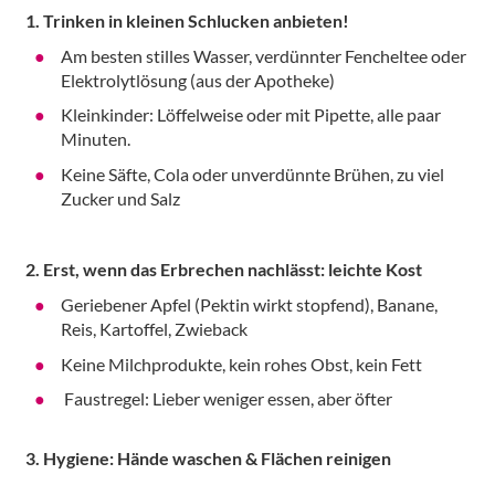
1. Trinken in kleinen Schlucken anbieten!
Am besten stilles Wasser, verdünnter Fencheltee oder
Elektrolytlösung (aus der Apotheke)
Kleinkinder: Löffelweise oder mit Pipette, alle paar
Minuten.
Keine Säfte, Cola oder unverdünnte Brühen, zu viel
Zucker und Salz
2. Erst, wenn das Erbrechen nachlässt: leichte Kost
Geriebener Apfel (Pektin wirkt stopfend), Banane,
Reis, Kartoffel, Zwieback
Keine Milchprodukte, kein rohes Obst, kein Fett
Faustregel: Lieber weniger essen, aber öfter
3. Hygiene: Hände waschen & Flächen reinigen