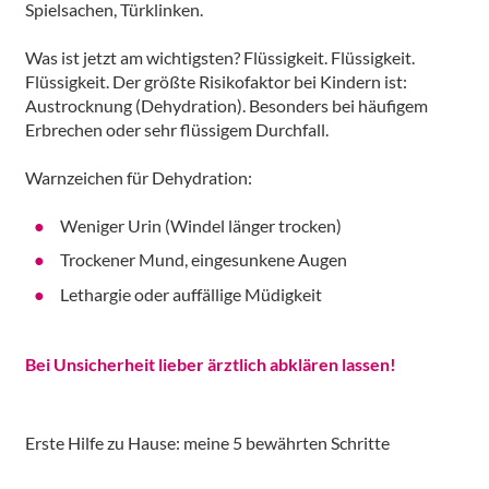
Spielsachen, Türklinken.
Was ist jetzt am wichtigsten? Flüssigkeit. Flüssigkeit.
Flüssigkeit. Der größte Risikofaktor bei Kindern ist:
Austrocknung (Dehydration). Besonders bei häufigem
Erbrechen oder sehr flüssigem Durchfall.
Warnzeichen für Dehydration:
Weniger Urin (Windel länger trocken)
Trockener Mund, eingesunkene Augen
Lethargie oder auffällige Müdigkeit
Bei Unsicherheit lieber ärztlich abklären lassen!
Erste Hilfe zu Hause: meine 5 bewährten Schritte