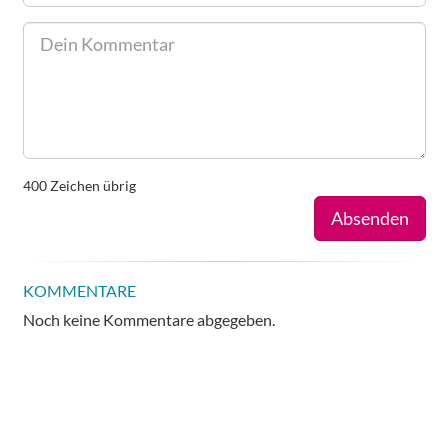
400
Zeichen übrig
Absenden
KOMMENTARE
Noch keine Kommentare abgegeben.