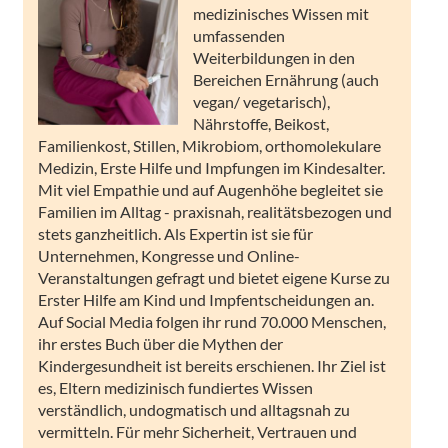
medizinisches Wissen mit
umfassenden
Weiterbildungen in den
Bereichen Ernährung (auch
vegan/ vegetarisch),
Nährstoffe, Beikost,
Familienkost, Stillen, Mikrobiom, orthomolekulare
Medizin, Erste Hilfe und Impfungen im Kindesalter.
Mit viel Empathie und auf Augenhöhe begleitet sie
Familien im Alltag - praxisnah, realitätsbezogen und
stets ganzheitlich. Als Expertin ist sie für
Unternehmen, Kongresse und Online-
Veranstaltungen gefragt und bietet eigene Kurse zu
Erster Hilfe am Kind und Impfentscheidungen an.
Auf Social Media folgen ihr rund 70.000 Menschen,
ihr erstes Buch über die Mythen der
Kindergesundheit ist bereits erschienen. Ihr Ziel ist
es, Eltern medizinisch fundiertes Wissen
verständlich, undogmatisch und alltagsnah zu
vermitteln. Für mehr Sicherheit, Vertrauen und