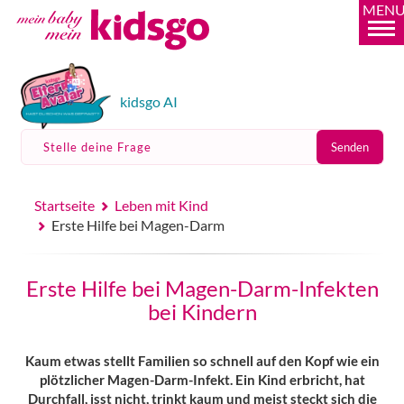
MEN
kidsgo AI
Stelle deine Frage
Senden
Startseite
Leben mit Kind
Erste Hilfe bei Magen-Darm
Erste Hilfe bei Magen-Darm-Infekten
bei Kindern
Kaum etwas stellt Familien so schnell auf den Kopf wie ein
plötzlicher Magen-Darm-Infekt. Ein Kind erbricht, hat
Durchfall, isst nicht, trinkt kaum und meist steckt sich die