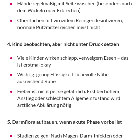
Hände regelmäßig mit Seife waschen (besonders nach
dem Wickeln oder Erbrechen)
Oberflächen mit viruzidem Reiniger desinfizieren;
normale Putzmittel reichen meist nicht
4. Kind beobachten, aber nicht unter Druck setzen
Viele Kinder wirken schlapp, verweigern Essen – das
ist erstmal okay
Wichtig: genug Flüssigkeit, liebevolle Nähe,
ausreichend Ruhe
Fieber ist nicht per se gefährlich. Erst bei hohem
Anstieg oder schlechtem Allgemeinzustand wird
ärztliche Abklärung nötig
5. Darmflora aufbauen, wenn akute Phase vorbei ist
Studien zeigen: Nach Magen-Darm-Infekten oder