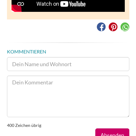
KOMMENTIEREN
400
Zeichen übrig
Absenden