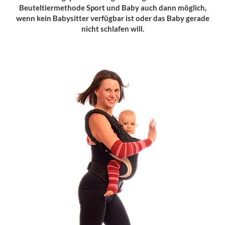
Beuteltiermethode Sport und Baby auch dann möglich,
wenn kein Babysitter verfügbar ist oder das Baby gerade
nicht schlafen will.