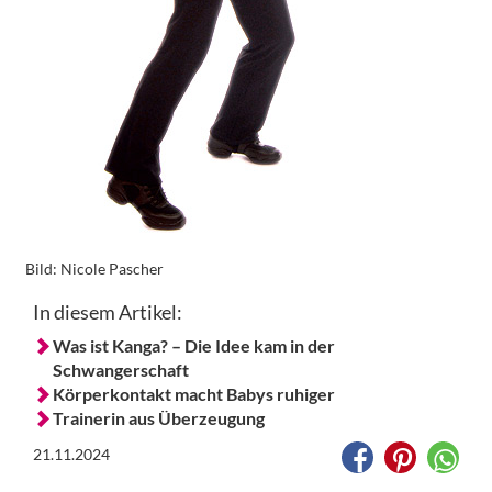
Bild:
Nicole Pascher
In diesem Artikel:
Was ist Kanga? – Die Idee kam in der
Schwangerschaft
Körperkontakt macht Babys ruhiger
Trainerin aus Überzeugung
21.11.2024