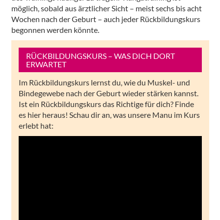
möglich, sobald aus ärztlicher Sicht – meist sechs bis acht
Wochen nach der Geburt – auch jeder Rückbildungskurs
begonnen werden könnte.
RÜCKBILDUNGSKURS – WAS DICH DORT
ERWARTET
Im Rückbildungskurs lernst du, wie du Muskel- und
Bindegewebe nach der Geburt wieder stärken kannst.
Ist ein Rückbildungskurs das Richtige für dich? Finde
es hier heraus! Schau dir an, was unsere Manu im Kurs
erlebt hat: