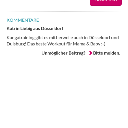
KOMMENTARE
Katrin Liebig aus Düsseldorf
Kangatraining gibt es mittlerweile auch in Düsseldorf und
Duisburg! Das beste Workout für Mama & Baby :-)
Unmöglicher Beitrag?
Bitte melden.