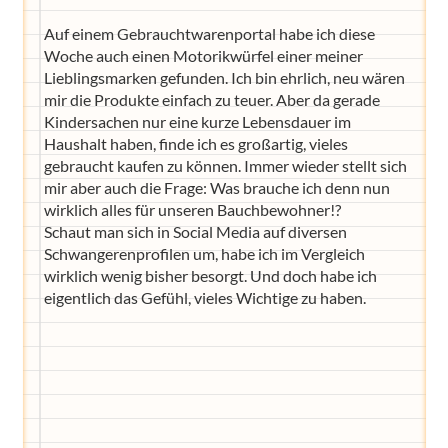
Auf einem Gebrauchtwarenportal habe ich diese
Woche auch einen Motorikwürfel einer meiner
Lieblingsmarken gefunden. Ich bin ehrlich, neu wären
mir die Produkte einfach zu teuer. Aber da gerade
Kindersachen nur eine kurze Lebensdauer im
Haushalt haben, finde ich es großartig, vieles
gebraucht kaufen zu können. Immer wieder stellt sich
mir aber auch die Frage: Was brauche ich denn nun
wirklich alles für unseren Bauchbewohner!?
Schaut man sich in Social Media auf diversen
Schwangerenprofilen um, habe ich im Vergleich
wirklich wenig bisher besorgt. Und doch habe ich
eigentlich das Gefühl, vieles Wichtige zu haben.